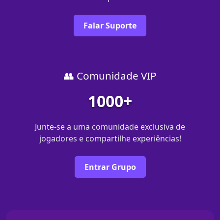
Falar Suporte
👥 Comunidade VIP
1000+
Junte-se a uma comunidade exclusiva de
jogadores e compartilhe experiências!
Entrar Grupo