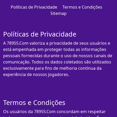
Políticas de Privacidade
Termos e Condições
Sitemap
Políticas de Privacidade
A 78955.Com valoriza a privacidade de seus usuários e
está empenhada em proteger todas as informações
pessoais fornecidas durante o uso de nossos canais de
comunicação. Todos os dados coletados são utilizados
exclusivamente para fins de melhoria contínua da
experiência de nossos jogadores.
Termos e Condições
Os usuários da 78955.Com concordam em respeitar