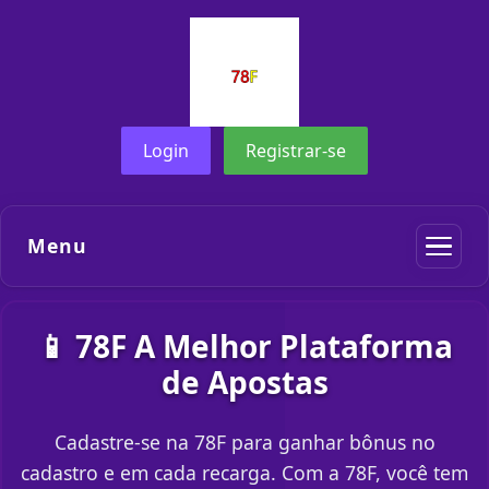
Login
Registrar-se
Menu
📱 78F A Melhor Plataforma
de Apostas
Cadastre-se na 78F para ganhar bônus no
cadastro e em cada recarga. Com a 78F, você tem