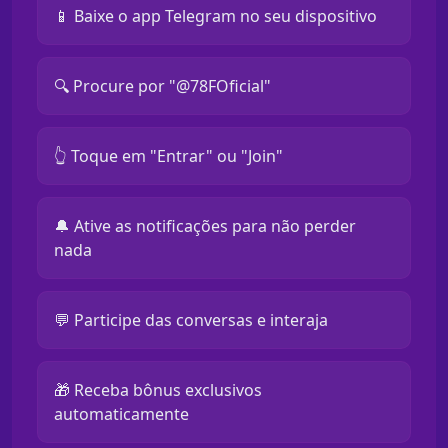
📱 Baixe o app Telegram no seu dispositivo
🔍 Procure por "@78FOficial"
👆 Toque em "Entrar" ou "Join"
🔔 Ative as notificações para não perder
nada
💬 Participe das conversas e interaja
🎁 Receba bônus exclusivos
automaticamente