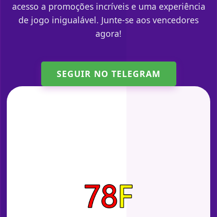
acesso a promoções incríveis e uma experiência
de jogo inigualável. Junte-se aos vencedores
agora!
SEGUIR NO TELEGRAM