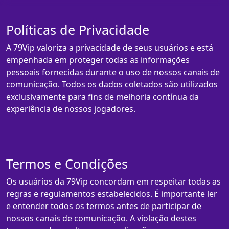
Políticas de Privacidade
A 79Vip valoriza a privacidade de seus usuários e está
empenhada em proteger todas as informações
pessoais fornecidas durante o uso de nossos canais de
comunicação. Todos os dados coletados são utilizados
exclusivamente para fins de melhoria contínua da
experiência de nossos jogadores.
Termos e Condições
Os usuários da 79Vip concordam em respeitar todas as
regras e regulamentos estabelecidos. É importante ler
e entender todos os termos antes de participar de
nossos canais de comunicação. A violação destes