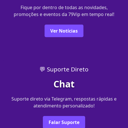
Fique por dentro de todas as novidades,
promoções e eventos da 79Vip em tempo real!
Ver Notícias
💬 Suporte Direto
Chat
Suporte direto via Telegram, respostas rápidas e
atendimento personalizado!
Falar Suporte