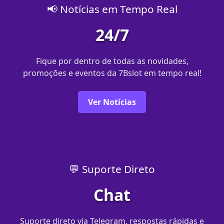
📢 Notícias em Tempo Real
24/7
Fique por dentro de todas as novidades,
promoções e eventos da 7Bslot em tempo real!
Ver Notícias
💬 Suporte Direto
Chat
Suporte direto via Telegram, respostas rápidas e