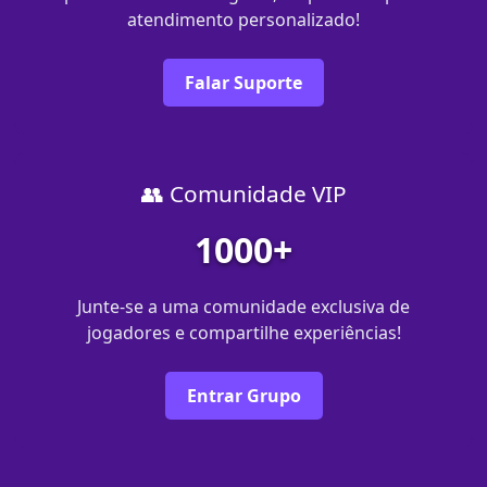
atendimento personalizado!
Falar Suporte
👥 Comunidade VIP
1000+
Junte-se a uma comunidade exclusiva de
jogadores e compartilhe experiências!
Entrar Grupo