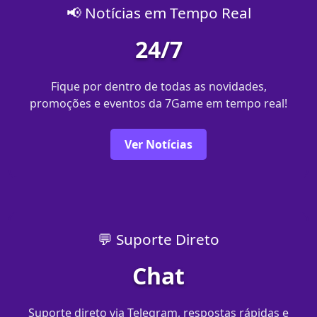
📢 Notícias em Tempo Real
24/7
Fique por dentro de todas as novidades,
promoções e eventos da 7Game em tempo real!
Ver Notícias
💬 Suporte Direto
Chat
Suporte direto via Telegram, respostas rápidas e