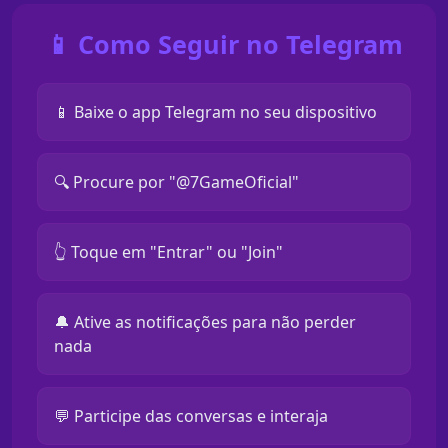
📱 Como Seguir no Telegram
📱 Baixe o app Telegram no seu dispositivo
🔍 Procure por "@7GameOficial"
👆 Toque em "Entrar" ou "Join"
🔔 Ative as notificações para não perder
nada
💬 Participe das conversas e interaja