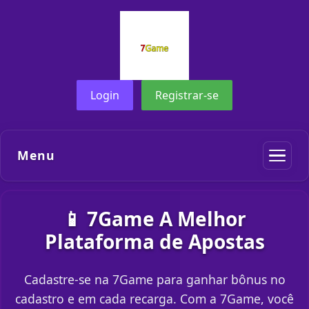
Login
Registrar-se
Menu
📱 7Game A Melhor
Plataforma de Apostas
Cadastre-se na 7Game para ganhar bônus no
cadastro e em cada recarga. Com a 7Game, você